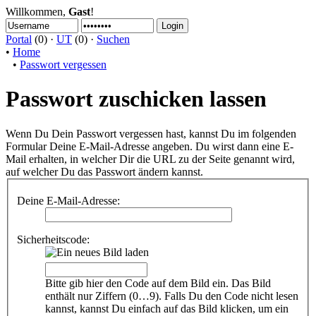
Willkommen,
Gast
!
Portal
(0) ·
UT
(0) ·
Suchen
•
Home
•
Passwort vergessen
Passwort zuschicken lassen
Wenn Du Dein Passwort vergessen hast, kannst Du im folgenden
Formular Deine E-Mail-Adresse angeben. Du wirst dann eine E-
Mail erhalten, in welcher Dir die URL zu der Seite genannt wird,
auf welcher Du das Passwort ändern kannst.
Deine E-Mail-Adresse:
Sicherheitscode:
Bitte gib hier den Code auf dem Bild ein. Das Bild
enthält nur Ziffern (0…9). Falls Du den Code nicht lesen
kannst, kannst Du einfach auf das Bild klicken, um ein