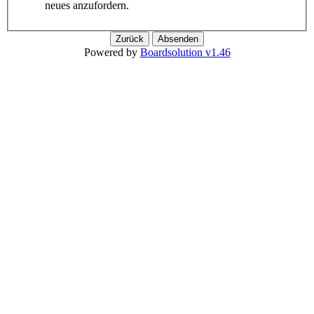
neues anzufordern.
Powered by
Boardsolution v1.46