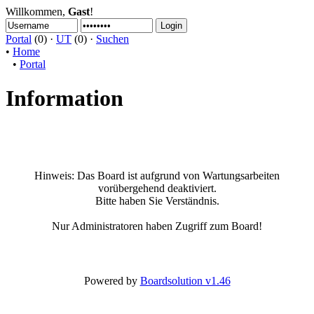
Willkommen,
Gast
!
Portal
(0) ·
UT
(0) ·
Suchen
•
Home
•
Portal
Information
Hinweis:
Das Board ist aufgrund von Wartungsarbeiten
vorübergehend deaktiviert.
Bitte haben Sie Verständnis.
Nur Administratoren haben Zugriff zum Board!
Powered by
Boardsolution v1.46