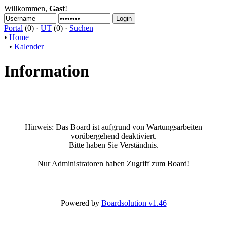
Willkommen,
Gast
!
Portal
(0) ·
UT
(0) ·
Suchen
•
Home
•
Kalender
Information
Hinweis:
Das Board ist aufgrund von Wartungsarbeiten
vorübergehend deaktiviert.
Bitte haben Sie Verständnis.
Nur Administratoren haben Zugriff zum Board!
Powered by
Boardsolution v1.46